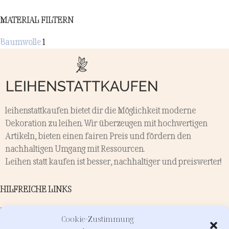
MATERIAL FILTERN
Baumwolle
1
leihenstattkaufen bietet dir die Möglichkeit moderne
Dekoration zu leihen. Wir überzeugen mit hochwertigen
Artikeln, bieten einen fairen Preis und fördern den
nachhaltigen Umgang mit Ressourcen.
Leihen statt kaufen ist besser, nachhaltiger und preiswerter!
HILFREICHE LINKS
Kontakt
Cookie-Zustimmung
Verleih