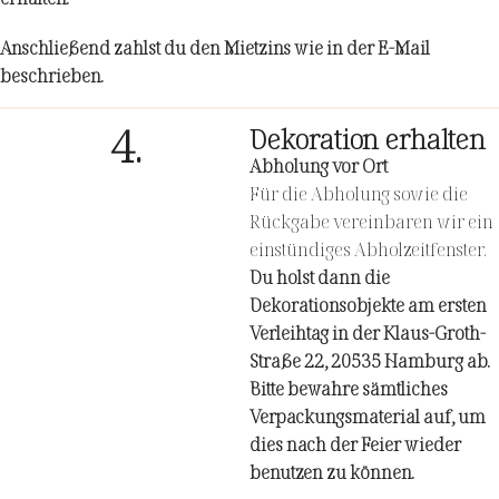
Anschließend zahlst du den Mietzins wie in der E-Mail
beschrieben.
4.
Dekoration erhalten
Abholung vor Ort
Für die Abholung sowie die
Rückgabe vereinbaren wir ein
einstündiges Abholzeitfenster.
Du holst dann die
Dekorationsobjekte am ersten
Verleihtag in der Klaus-Groth-
Straße 22, 20535 Hamburg ab.
Bitte bewahre sämtliches
Verpackungsmaterial auf, um
dies nach der Feier wieder
benutzen zu können.