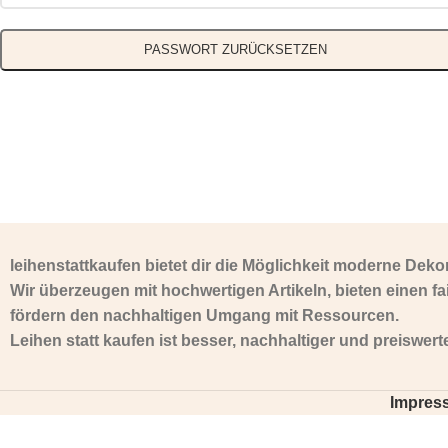
PASSWORT ZURÜCKSETZEN
leihenstattkaufen bietet dir die Möglichkeit moderne Dekor
Wir überzeugen mit hochwertigen Artikeln, bieten einen fa
fördern den nachhaltigen Umgang mit Ressourcen.
Leihen statt kaufen ist besser, nachhaltiger und preiswert
Impre