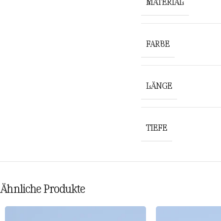
MATERIAL
FARBE
LÄNGE
TIEFE
Ähnliche Produkte