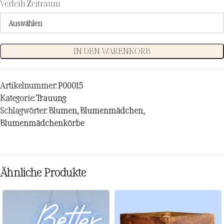
Verleih Zeitraum
IN DEN WARENKORB
Artikelnummer:
P00015
Kategorie:
Trauung
Schlagwörter:
Blumen
,
Blumenmädchen
,
Blumenmädchenkörbe
Ähnliche Produkte